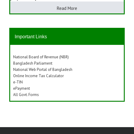
Read More
Important Links
National Board of Revenue (NBR)
Bangladesh Parliament
National Web Portal of Bangladesh
Online Income Tax Calculator
e-TIN
ePayment
All Govt. Forms