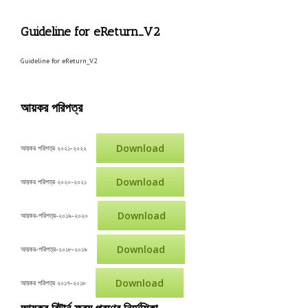
Guideline for eReturn_V2
Guideline for eReturn_V2
আয়কর পরিপত্র
Download
আয়কর পরিপত্র ২০২১-২০২২
Download
আয়কর পরিপত্র ২০২০-২০২১
Download
আয়কর-পরিপত্র-২০১৯-২০২০
Download
আয়কর-পরিপত্র-২০১৮-২০১৯
Download
আয়কর পরিপত্র ২০১৭-২০১৮