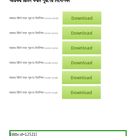
আয়কর রিটার্ন ফরম পূরণের নির্দেশিকা
Download
আয়কর রিটার্ন ফরম পূরণের নির্দেশিকা-২০২২-২০২৩
Download
আয়কর রিটার্ন ফরম পূরণের নির্দেশিকা-২০২১-২০২২
Download
আয়কর রিটার্ন ফরম পূরণের নির্দেশিকা-২০২০-২০২১
Download
আয়কর রিটার্ন ফরম পূরণের নির্দেশিকা-২০১৯-২০২০
Download
আয়কর রিটার্ন ফরম পূরণের নির্দেশিকা-২০১৮-২০১৯
Download
আয়কর রিটার্ন ফরম পূরণের নির্দেশিকা-২০১৭-২০১৮
[ditty id=12521]