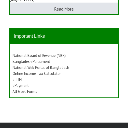
Read More
Important Links
National Board of Revenue (NBR)
Bangladesh Parliament
National Web Portal of Bangladesh
Online Income Tax Calculator
e-TIN
ePayment
All Govt. Forms