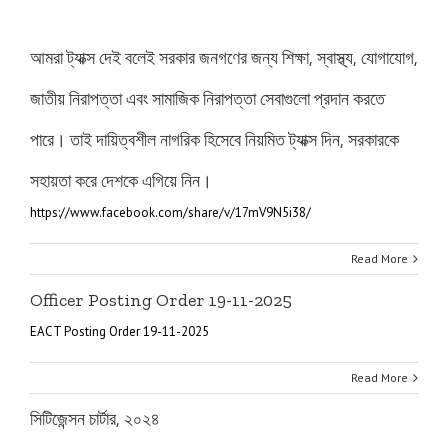
আমরা ট্যাক্স দেই বলেই সরকার জনগণের জন্য শিক্ষা, স্বাস্থ্য, যোগাযোগ,
জাতীয় নিরাপত্তা এবং সামাজিক নিরাপত্তা সেবাগুলো প্রদান করতে
পারে। তাই দায়িত্বশীল নাগরিক হিসেবে নিয়মিত ট্যাক্স দিন, সরকারকে
সহায়তা করে দেশকে এগিয়ে নিন।
https://www.facebook.com/share/v/17mV9N5i38/
Read More
Officer Posting Order 19-11-2025
EACT Posting Order 19-11-2025
Read More
সিটিজেন্সন চার্টার, ২০২৪