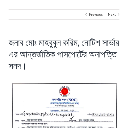
Previous
Next
জনাব মোঃ মাহবুবুল করিম, নোটিশ সার্ভার
এর আন্তর্জাতিক পাসপোর্টের অনাপত্তি
সনদ।