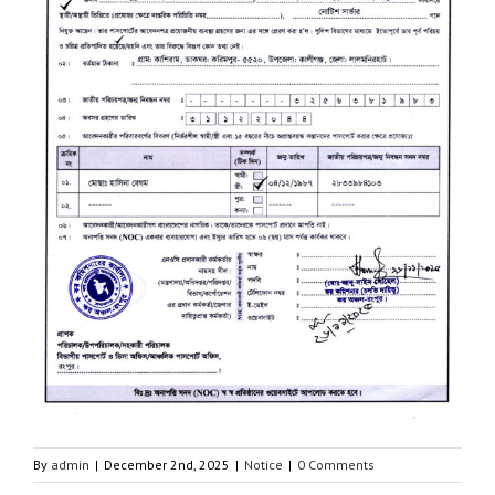
By
admin
|
December 2nd, 2025
|
Notice
|
0 Comments