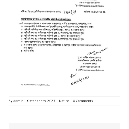
By
admin
|
October 4th, 2023
|
Notice
|
0 Comments