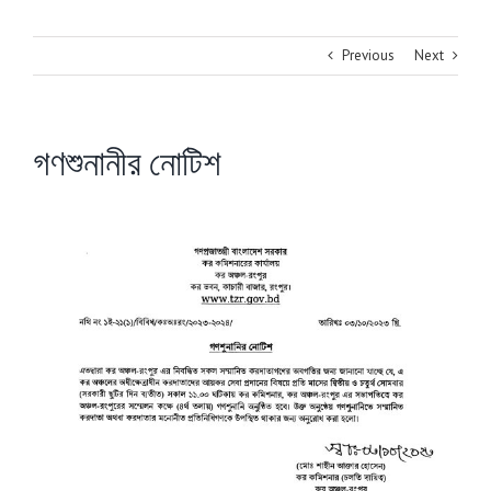
Previous
Next
গণশুনানীর নোটিশ