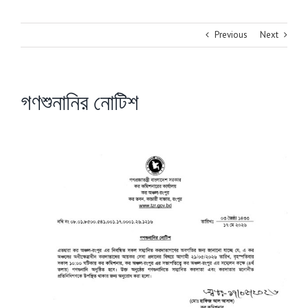
Previous
Next
গণশুনানির নোটিশ